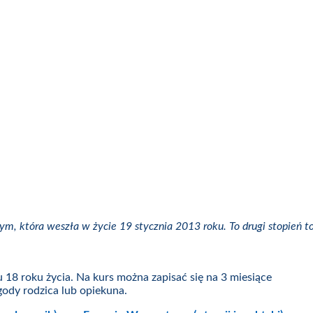
 która weszła w życie 19 stycznia 2013 roku. To drugi stopień to
18 roku życia. Na kurs można zapisać się na 3 miesiące
ody rodzica lub opiekuna.