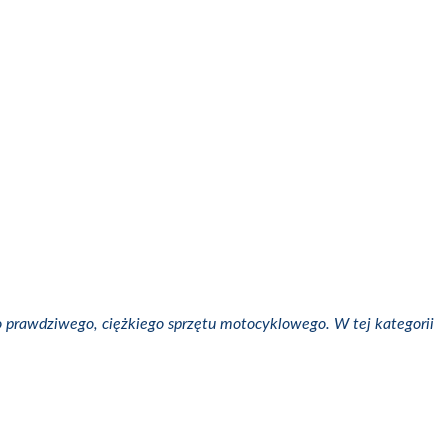
 prawdziwego, ciężkiego sprzętu motocyklowego. W tej kategorii